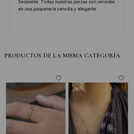
Serpiente. Todas nuestras piezas son servidas
en una paquetería sencilla y elegante.
PRODUCTOS DE LA MISMA CATEGORÍA